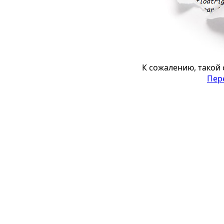
К сожалению, такой 
Пер