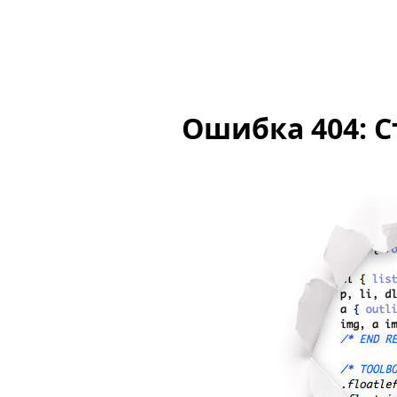
Ошибка 404: С