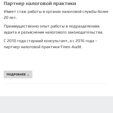
Партнер налоговой практики
Имеет стаж работы в органах налоговой службы более
20 лет.
Преимущественно опыт работы в подразделениях
аудита и разъяснения налогового законодательства.
С 2010 года старший консультант, а с 2016 года –
партнер налоговой практики Finex-Audit.
ПОДРОБНЕЕ →