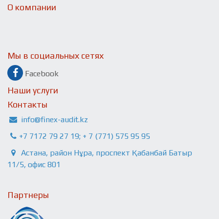
О компании
Мы в социальных сетях
Facebook
Наши услуги
Контакты
info@finex-audit.kz
+7 7172 79 27 19; + 7 (771) 575 95 95
Астана, район Нұра, проспект Қабанбай Батыр
11/5, офис 801
Партнеры