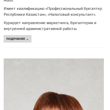
Audit.
Имеет квалификацию «Профессиональный бухгалтер
Республики Казахстан», «Налоговый консультант».
Курирует направление маркетинга, бухгалтерии и
внутренней административной работы.
ПОДРОБНЕЕ →