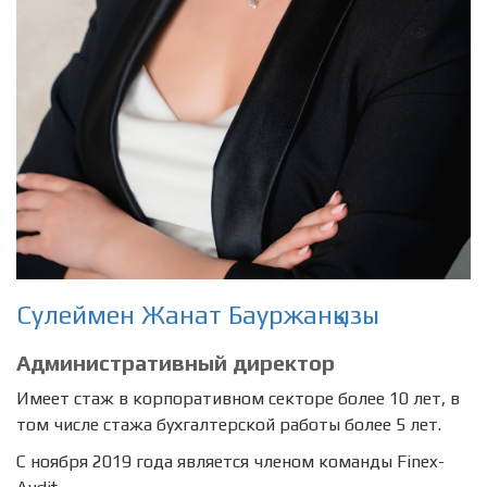
Сулеймен Жанат Бауржанқызы
Административный директор
Имеет стаж в корпоративном секторе более 10 лет, в
том числе стажа бухгалтерской работы более 5 лет.
С ноября 2019 года является членом команды Finex-