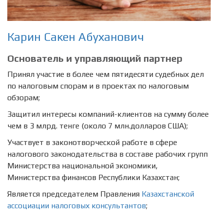
Карин Сакен Абуханович
Основатель и управляющий партнер
Принял участие в более чем пятидесяти судебных дел
по налоговым спорам и в проектах по налоговым
обзорам;
Защитил интересы компаний-клиентов на сумму более
чем в 3 млрд. тенге (около 7 млн.долларов США);
Участвует в законотворческой работе в сфере
налогового законодательства в составе рабочих групп
Министерства национальной экономики,
Министерства финансов Республики Казахстан;
Является председателем Правления
Казахстанской
ассоциации налоговых консультантов
;