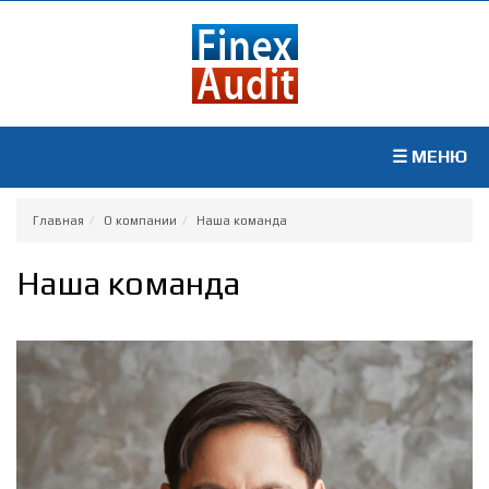
☰ МЕНЮ
Главная
О компании
Наша команда
Наша команда