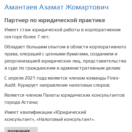
Амантаев Азамат Жомартович
Партнер по юридической практике
Имеет стаж юридической работы в корпоративном
секторе более 7 лет;
Обладает большим опытом в области корпоративного
права, операций с ценными бумагами, созданием и
реорганизацией юридических лиц, представительства
в суде по гражданским и административным делам;
С апреля 2021 года является членом команды Finex-
Audit. Курирует направление налоговых споров;
Является членом Палаты юридических консультантов
города Астаны;
Имеет квалификации «Юридический
консультант», «Налоговый консультант».
ПОДРОБНЕЕ →