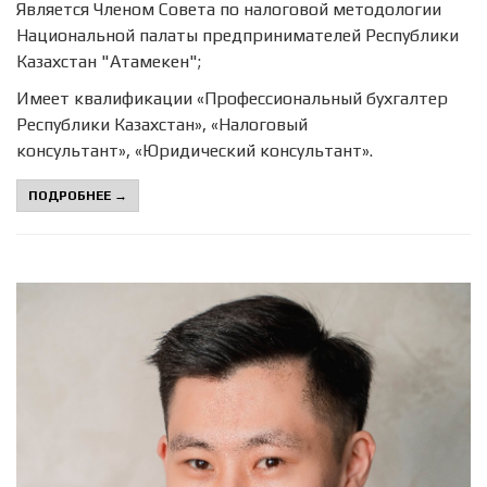
Является Членом Совета по налоговой методологии
Национальной палаты предпринимателей Республики
Казахстан "Атамекен";
Имеет квалификации «Профессиональный бухгалтер
Республики Казахстан», «Налоговый
консультант», «Юридический консультант».
ПОДРОБНЕЕ →